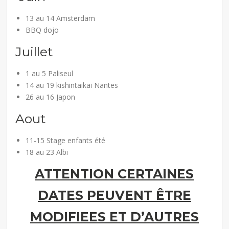
13 au 14 Amsterdam
BBQ dojo
Juillet
1 au 5 Paliseul
14 au 19 kishintaikai Nantes
26 au 16 Japon
Aout
11-15 Stage enfants été
18 au 23 Albi
ATTENTION CERTAINES
DATES PEUVENT ÊTRE
MODIFIEES ET D’AUTRES