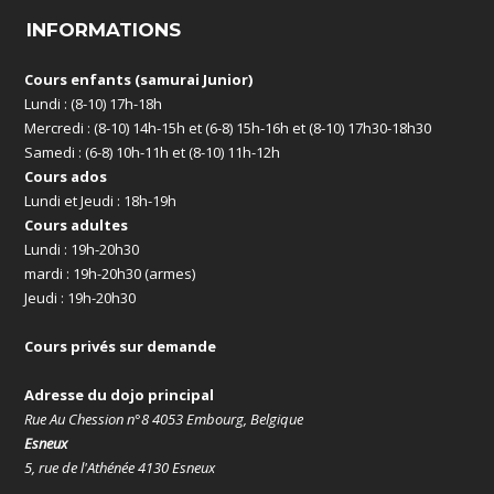
INFORMATIONS
Cours enfants (samurai Junior)
Lundi : (8-10) 17h-18h
Mercredi : (8-10) 14h-15h et (6-8) 15h-16h et (8-10) 17h30-18h30
Samedi : (6-8) 10h-11h et (8-10) 11h-12h
Cours ados
Lundi et Jeudi : 18h-19h
Cours adultes
Lundi : 19h-20h30
mardi : 19h-20h30 (armes)
Jeudi : 19h-20h30
Cours privés sur demande
Adresse du dojo principal
Rue Au Chession n°8 4053 Embourg, Belgique
Esneux
5, rue de l'Athénée 4130 Esneux