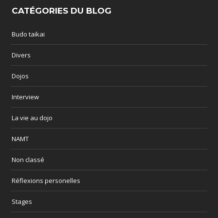
CATÉGORIES DU BLOG
Budo taikai
Divers
Dojos
Interview
La vie au dojo
NAMT
Non classé
Réflexions personelles
Stages