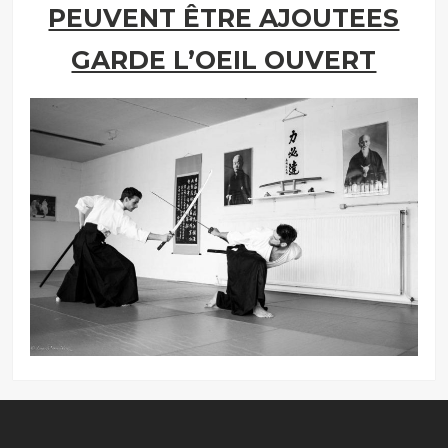
PEUVENT ÊTRE AJOUTEES
GARDE L’OEIL OUVERT