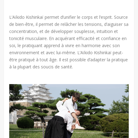
L’Aïkido Kishinkaï permet d’unifier le corps et l’esprit. Source
de bien-être, il permet de relâcher les tensions, d’aiguiser sa
concentration, et de développer souplesse, intuition et
tonicité musculaire. En acquérant efficacité et confiance en
soi, le pratiquant apprend à vivre en harmonie avec son
environnement et avec lui-même. L’Aïkido Kishinkaï peut-
être pratiqué à tout âge. Il est possible d’adapter la pratique
à la plupart des soucis de santé.