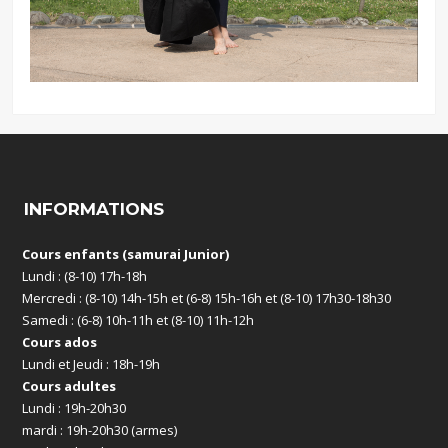
INFORMATIONS
Cours enfants (samurai Junior)
Lundi : (8-10) 17h-18h
Mercredi : (8-10) 14h-15h et (6-8) 15h-16h et (8-10) 17h30-18h30
Samedi : (6-8) 10h-11h et (8-10) 11h-12h
Cours ados
Lundi et Jeudi : 18h-19h
Cours adultes
Lundi : 19h-20h30
mardi : 19h-20h30 (armes)