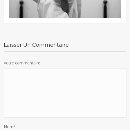
Laisser Un Commentaire
Votre commentaire
Nom
*