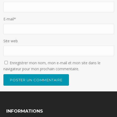
E-mail
*
Site web
Enregistrer mon nom, mon e-mail et mon site dans le
navigateur pour mon prochain commentaire.
INFORMATIONS