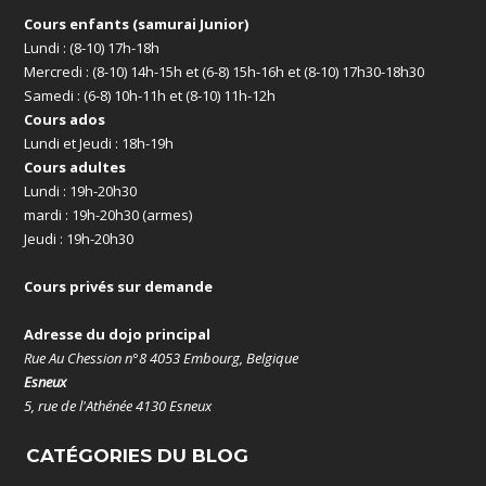
Cours enfants (samurai Junior)
Lundi : (8-10) 17h-18h
Mercredi : (8-10) 14h-15h et (6-8) 15h-16h et (8-10) 17h30-18h30
Samedi : (6-8) 10h-11h et (8-10) 11h-12h
Cours ados
Lundi et Jeudi : 18h-19h
Cours adultes
Lundi : 19h-20h30
mardi : 19h-20h30 (armes)
Jeudi : 19h-20h30
Cours privés sur demande
Adresse du dojo principal
Rue Au Chession n°8 4053 Embourg, Belgique
Esneux
5, rue de l'Athénée 4130 Esneux
CATÉGORIES DU BLOG