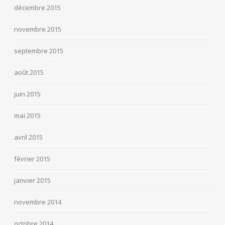
décembre 2015
novembre 2015
septembre 2015
août 2015
juin 2015
mai 2015
avril 2015
février 2015
janvier 2015
novembre 2014
octobre 2014