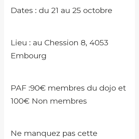
Dates : du 21 au 25 octobre
Lieu : au Chession 8, 4053
Embourg
PAF :90€ membres du dojo et
100€ Non membres
Ne manquez pas cette