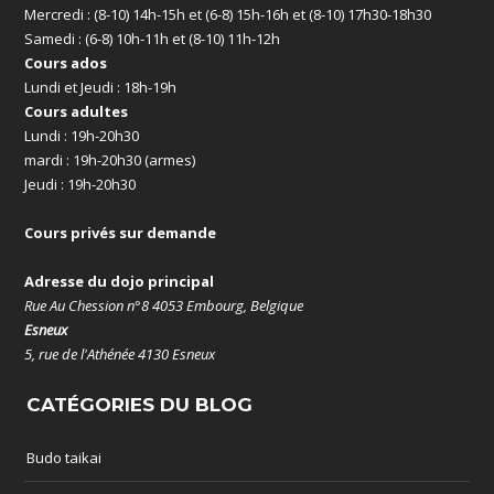
Mercredi : (8-10) 14h-15h et (6-8) 15h-16h et (8-10) 17h30-18h30
Samedi : (6-8) 10h-11h et (8-10) 11h-12h
Cours ados
Lundi et Jeudi : 18h-19h
Cours adultes
Lundi : 19h-20h30
mardi : 19h-20h30 (armes)
Jeudi : 19h-20h30
Cours privés sur demande
Adresse du dojo principal
Rue Au Chession n°8 4053 Embourg, Belgique
Esneux
5, rue de l'Athénée 4130 Esneux
CATÉGORIES DU BLOG
Budo taikai