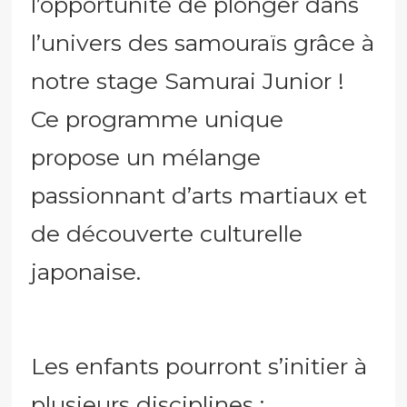
l’opportunité de plonger dans
l’univers des samouraïs grâce à
notre stage Samurai Junior !
Ce programme unique
propose un mélange
passionnant d’arts martiaux et
de découverte culturelle
japonaise.
Les enfants pourront s’initier à
plusieurs disciplines :