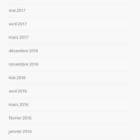
mai 2017
avril 2017
mars 2017
décembre 2016
novembre 2016
mai 2016
avril 2016
mars 2016
février 2016
janvier 2016