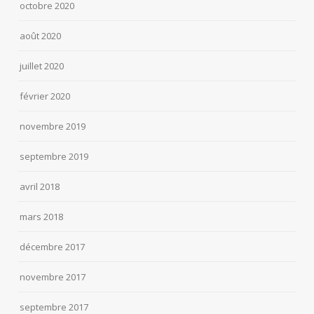
octobre 2020
août 2020
juillet 2020
février 2020
novembre 2019
septembre 2019
avril 2018
mars 2018
décembre 2017
novembre 2017
septembre 2017