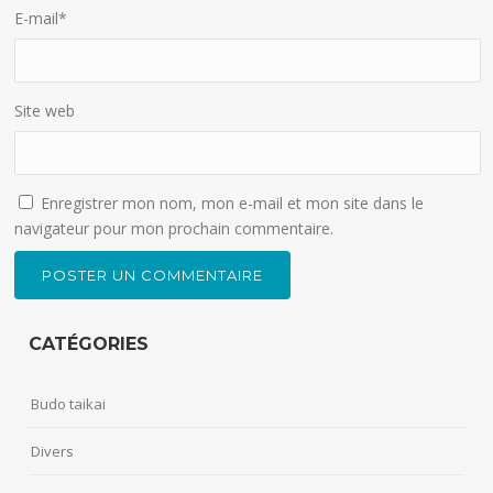
E-mail
*
Site web
Enregistrer mon nom, mon e-mail et mon site dans le
navigateur pour mon prochain commentaire.
CATÉGORIES
Budo taikai
Divers