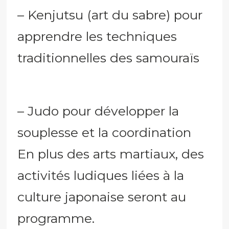
– Kenjutsu (art du sabre) pour
apprendre les techniques
traditionnelles des samouraïs
– Judo pour développer la
souplesse et la coordination
En plus des arts martiaux, des
activités ludiques liées à la
culture japonaise seront au
programme.