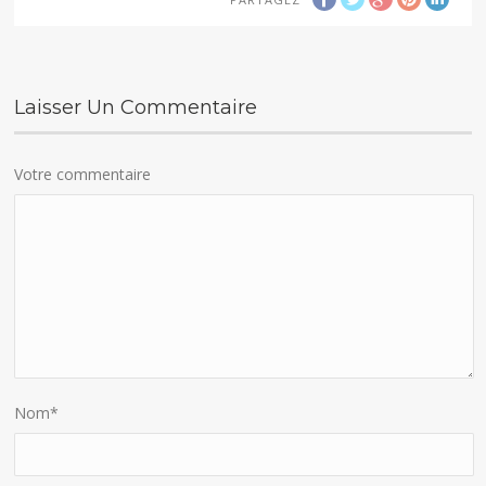
Laisser Un Commentaire
Votre commentaire
Nom
*