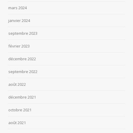
mars 2024
janvier 2024
septembre 2023
février 2023
décembre 2022
septembre 2022
août 2022
décembre 2021
octobre 2021
août 2021