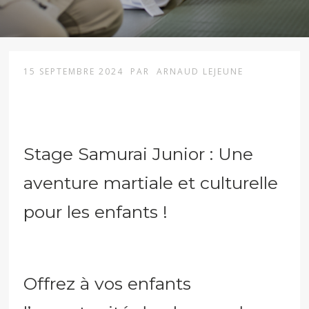
15 SEPTEMBRE 2024
PAR
ARNAUD LEJEUNE
Stage Samurai Junior : Une
aventure martiale et culturelle
pour les enfants !
Offrez à vos enfants