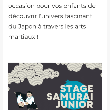
occasion pour vos enfants de
découvrir l’univers fascinant
du Japon à travers les arts
martiaux !