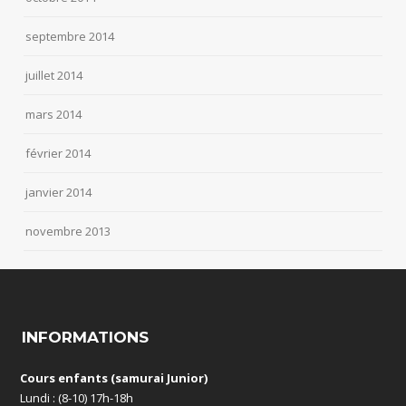
septembre 2014
juillet 2014
mars 2014
février 2014
janvier 2014
novembre 2013
INFORMATIONS
Cours enfants (samurai Junior)
Lundi : (8-10) 17h-18h