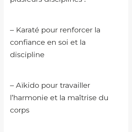
– Karaté pour renforcer la
confiance en soi et la
discipline
– Aïkido pour travailler
l’harmonie et la maîtrise du
corps