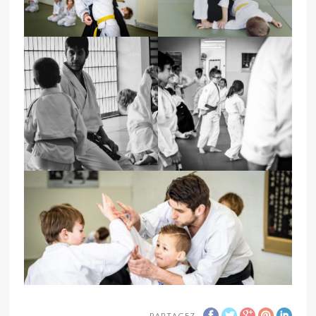
PARTAGEZ