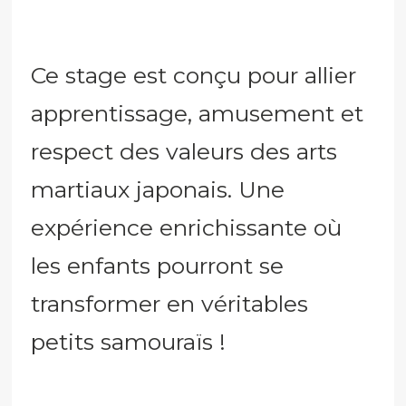
Ce stage est conçu pour allier
apprentissage, amusement et
respect des valeurs des arts
martiaux japonais. Une
expérience enrichissante où
les enfants pourront se
transformer en véritables
petits samouraïs !