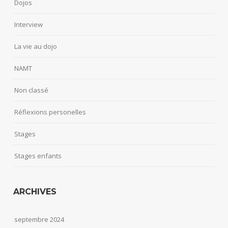
Dojos
Interview
La vie au dojo
NAMT
Non classé
Réflexions personelles
Stages
Stages enfants
ARCHIVES
septembre 2024