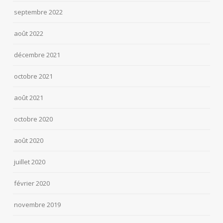
septembre 2022
août 2022
décembre 2021
octobre 2021
août 2021
octobre 2020
août 2020
juillet 2020
février 2020
novembre 2019