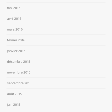
mai 2016
avril 2016
mars 2016
février 2016
janvier 2016
décembre 2015
novembre 2015
septembre 2015
août 2015
juin 2015