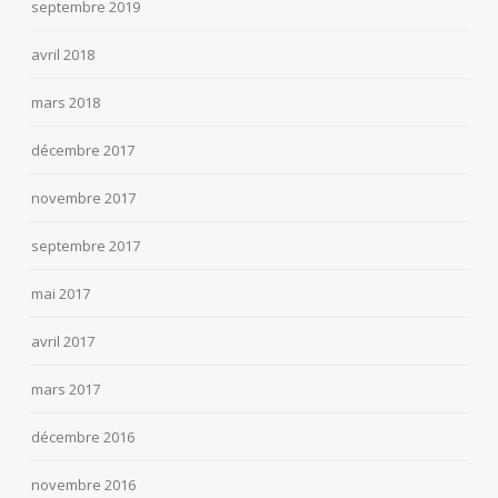
septembre 2019
avril 2018
mars 2018
décembre 2017
novembre 2017
septembre 2017
mai 2017
avril 2017
mars 2017
décembre 2016
novembre 2016