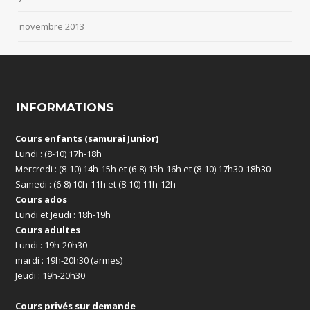
novembre 2013
INFORMATIONS
Cours enfants (samurai Junior)
Lundi : (8-10) 17h-18h
Mercredi : (8-10) 14h-15h et (6-8) 15h-16h et (8-10) 17h30-18h30
Samedi : (6-8) 10h-11h et (8-10) 11h-12h
Cours ados
Lundi et Jeudi : 18h-19h
Cours adultes
Lundi : 19h-20h30
mardi : 19h-20h30 (armes)
Jeudi : 19h-20h30
Cours privés sur demande