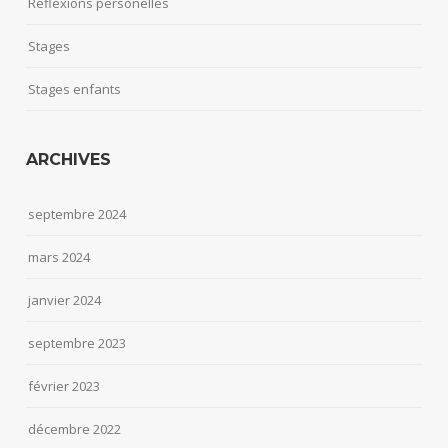
Réflexions personelles
Stages
Stages enfants
ARCHIVES
septembre 2024
mars 2024
janvier 2024
septembre 2023
février 2023
décembre 2022