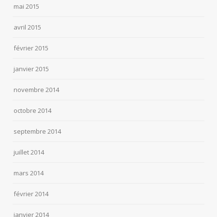
mai 2015
avril 2015
février 2015
janvier 2015
novembre 2014
octobre 2014
septembre 2014
juillet 2014
mars 2014
février 2014
janvier 2014