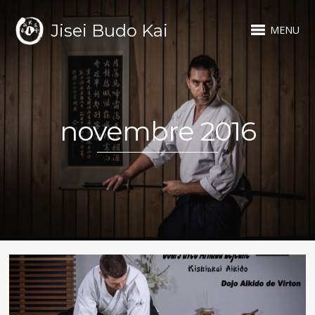
Jisei Budo Kai
MENU
novembre 2016