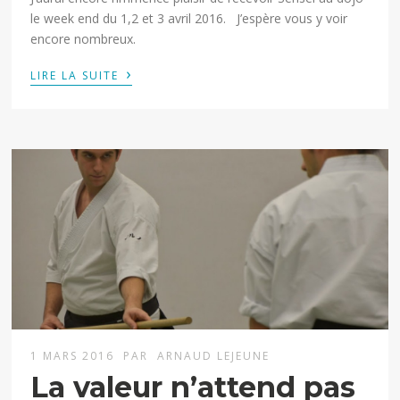
le week end du 1,2 et 3 avril 2016. J’espère vous y voir
encore nombreux.
›
LIRE LA SUITE
1 MARS 2016
PAR
ARNAUD LEJEUNE
La valeur n’attend pas