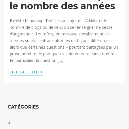
le nombre des années
Il existe beaucoup d’articles au sujet de l’Aïkido, et le
nombre de blogs ou de lieux où se renseigner ne cesse
d’augmenter. Toutefois, on retrouve sensiblement les
mêmes sujets centraux abordés de façons différentes,
alors que certaines questions – pourtant partagées par un
grand nombre de pratiquants – demeurent dans l’ombre.
En particulier, la question […]
›
LIRE LA SUITE
CATÉGORIES
4