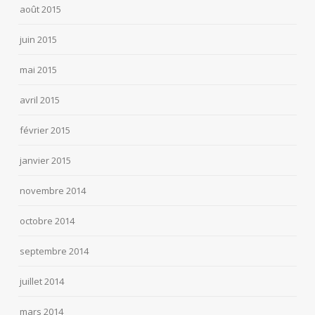
août 2015
juin 2015
mai 2015
avril 2015
février 2015
janvier 2015
novembre 2014
octobre 2014
septembre 2014
juillet 2014
mars 2014