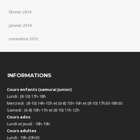
février 2014
janvier 2014
novembre 2013
INFORMATIONS
Cours enfants (samurai Junior)
Lundi : (8-10) 17h-18h
Mercredi : (8-10) 14h-15h et (6-8) 15h-16h et (8-10) 17h30-18h30
Samedi : (6-8) 10h-11h et (8-10) 11h-12h
Cours ados
Lundi et Jeudi : 18h-19h
Cours adultes
Lundi : 19h-20h30