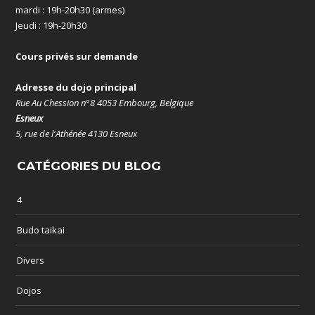
mardi : 19h-20h30 (armes)
Jeudi : 19h-20h30
Cours privés sur demande
Adresse du dojo principal
Rue Au Chession n°8 4053 Embourg, Belgique
Esneux
5, rue de l'Athénée 4130 Esneux
CATÉGORIES DU BLOG
4
Budo taikai
Divers
Dojos