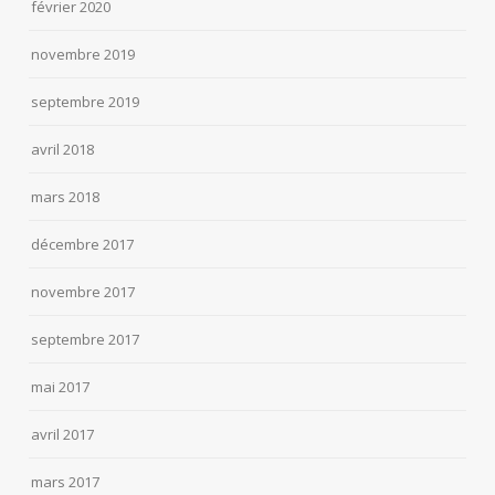
février 2020
novembre 2019
septembre 2019
avril 2018
mars 2018
décembre 2017
novembre 2017
septembre 2017
mai 2017
avril 2017
mars 2017