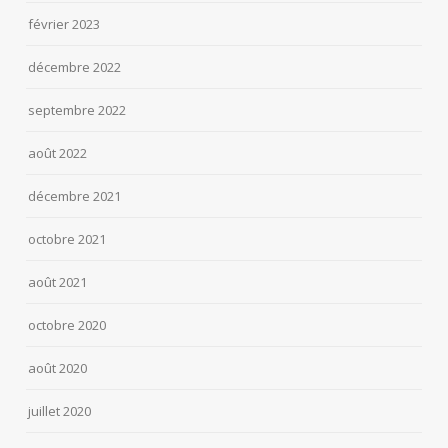
février 2023
décembre 2022
septembre 2022
août 2022
décembre 2021
octobre 2021
août 2021
octobre 2020
août 2020
juillet 2020