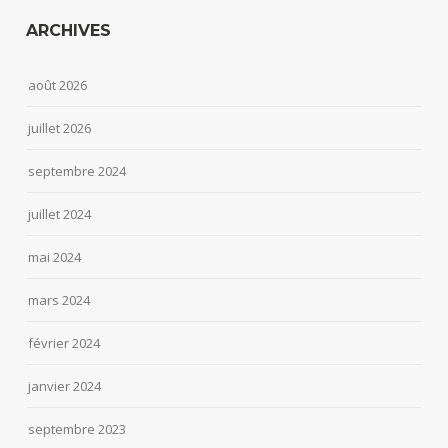
ARCHIVES
août 2026
juillet 2026
septembre 2024
juillet 2024
mai 2024
mars 2024
février 2024
janvier 2024
septembre 2023