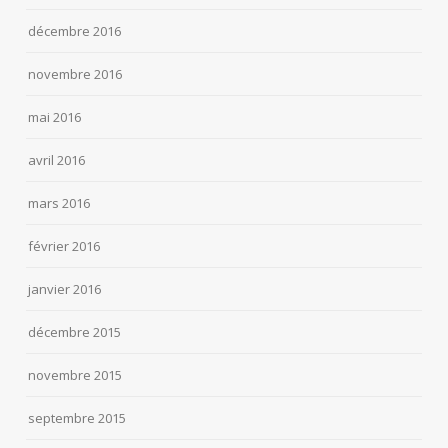
décembre 2016
novembre 2016
mai 2016
avril 2016
mars 2016
février 2016
janvier 2016
décembre 2015
novembre 2015
septembre 2015