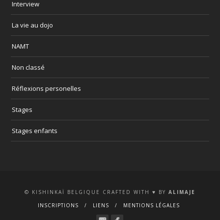
Interview
La vie au dojo
NAMT
Non classé
Réflexions personelles
Stages
Stages enfants
© KISHINKAÏ BELGIQUE CRAFTED WITH ♥ BY
ALIMAJE
INSCRIPTIONS
LIENS
MENTIONS LÉGALES