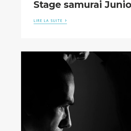
Stage samurai Junio
›
LIRE LA SUITE