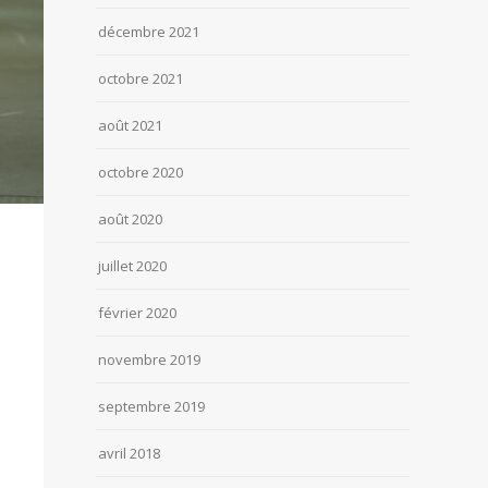
décembre 2021
octobre 2021
août 2021
octobre 2020
août 2020
juillet 2020
février 2020
novembre 2019
septembre 2019
avril 2018