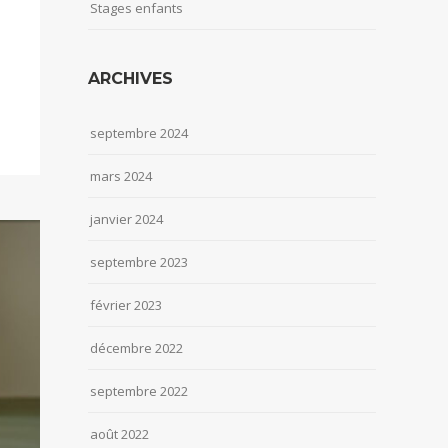
Stages enfants
ARCHIVES
septembre 2024
mars 2024
janvier 2024
septembre 2023
février 2023
décembre 2022
septembre 2022
août 2022