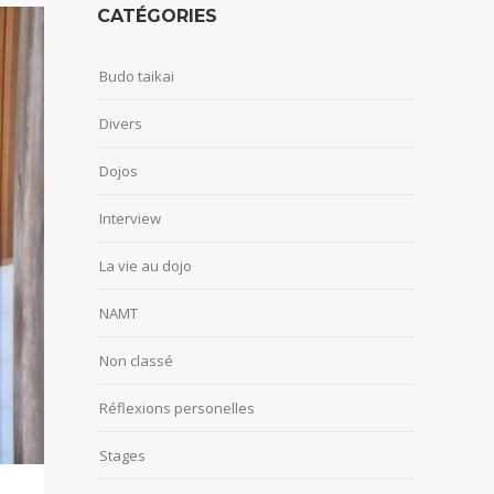
CATÉGORIES
Budo taikai
Divers
Dojos
Interview
La vie au dojo
NAMT
Non classé
Réflexions personelles
Stages