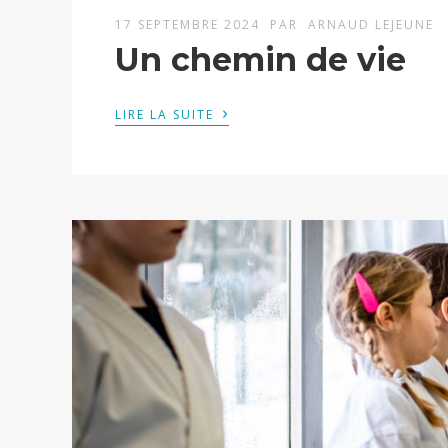
17 SEPTEMBRE 2024
PAR
ARNAUD LEJEUNE
Un chemin de vie
›
LIRE LA SUITE