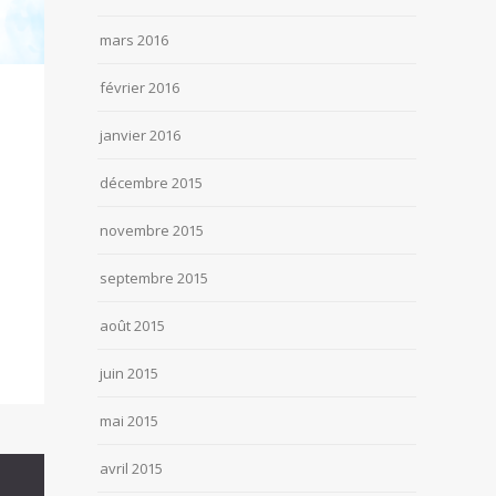
mars 2016
février 2016
janvier 2016
décembre 2015
novembre 2015
septembre 2015
août 2015
juin 2015
mai 2015
avril 2015