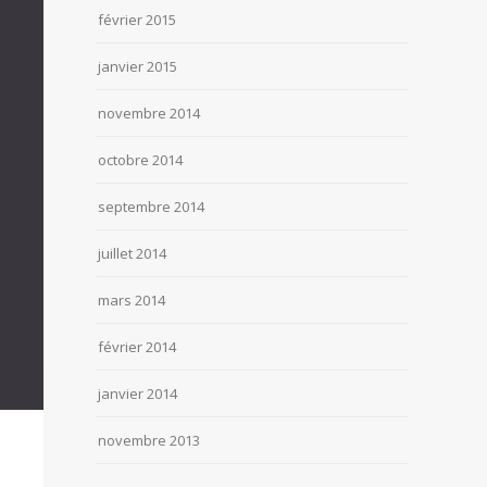
février 2015
janvier 2015
novembre 2014
octobre 2014
septembre 2014
juillet 2014
mars 2014
février 2014
janvier 2014
novembre 2013