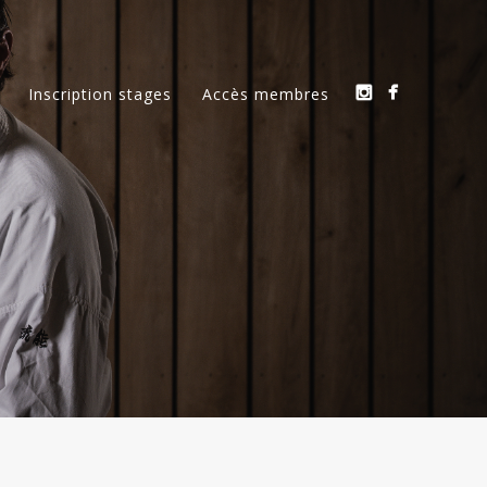
Inscription stages
Accès membres