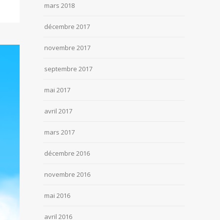
mars 2018
décembre 2017
novembre 2017
septembre 2017
mai 2017
avril 2017
mars 2017
décembre 2016
novembre 2016
mai 2016
avril 2016