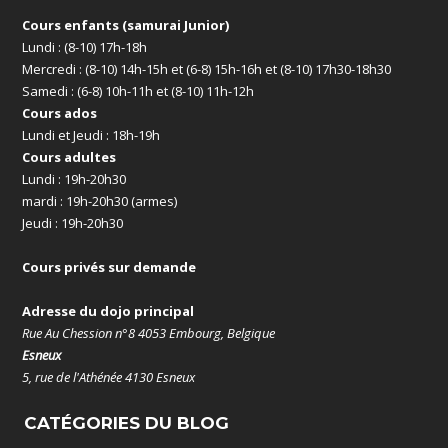
Cours enfants (samurai Junior)
Lundi : (8-10) 17h-18h
Mercredi : (8-10) 14h-15h et (6-8) 15h-16h et (8-10) 17h30-18h30
Samedi : (6-8) 10h-11h et (8-10) 11h-12h
Cours ados
Lundi et Jeudi : 18h-19h
Cours adultes
Lundi : 19h-20h30
mardi : 19h-20h30 (armes)
Jeudi : 19h-20h30
Cours privés sur demande
Adresse du dojo principal
Rue Au Chession n°8 4053 Embourg, Belgique
Esneux
5, rue de l'Athénée 4130 Esneux
CATÉGORIES DU BLOG