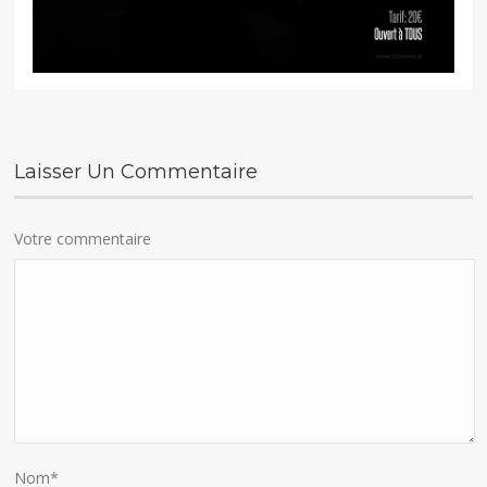
Laisser Un Commentaire
Votre commentaire
Nom
*