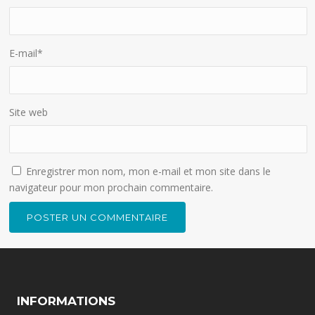
E-mail
*
Site web
Enregistrer mon nom, mon e-mail et mon site dans le
navigateur pour mon prochain commentaire.
INFORMATIONS