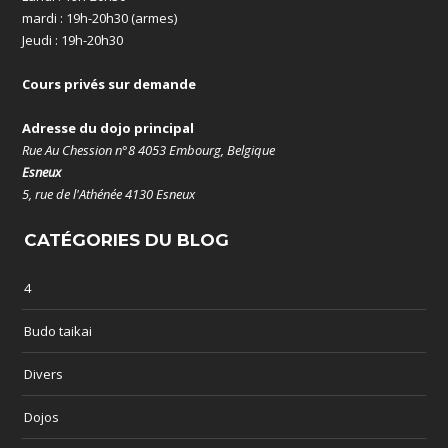
mardi : 19h-20h30 (armes)
Jeudi : 19h-20h30
Cours privés sur demande
Adresse du dojo principal
Rue Au Chession n°8 4053 Embourg, Belgique
Esneux
5, rue de l'Athénée 4130 Esneux
CATÉGORIES DU BLOG
4
Budo taikai
Divers
Dojos