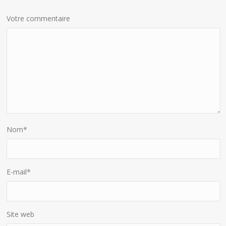
Votre commentaire
Nom
*
E-mail
*
Site web