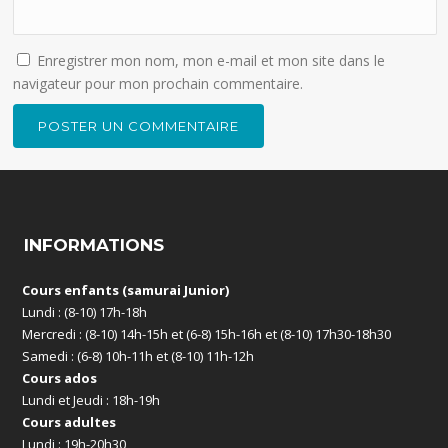
Enregistrer mon nom, mon e-mail et mon site dans le
navigateur pour mon prochain commentaire.
INFORMATIONS
Cours enfants (samurai Junior)
Lundi : (8-10) 17h-18h
Mercredi : (8-10) 14h-15h et (6-8) 15h-16h et (8-10) 17h30-18h30
Samedi : (6-8) 10h-11h et (8-10) 11h-12h
Cours ados
Lundi et Jeudi : 18h-19h
Cours adultes
Lundi : 19h-20h30