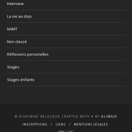
Interview
La vie au dojo
NAMT
Non classé
Réflexions personelles
Stages
Stages enfants
© KISHINKAÏ BELGIQUE CRAFTED WITH ♥ BY
ALIMAJE
INSCRIPTIONS
LIENS
MENTIONS LÉGALES