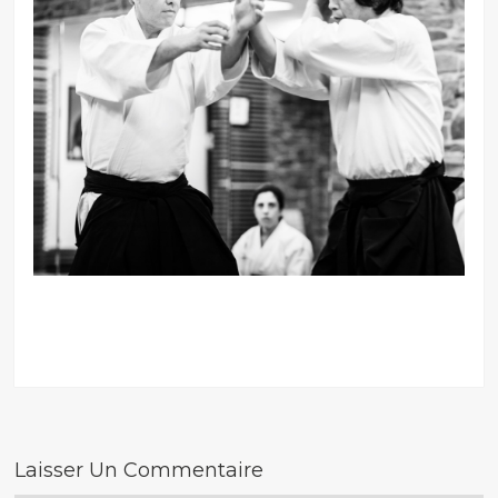
Laisser Un Commentaire