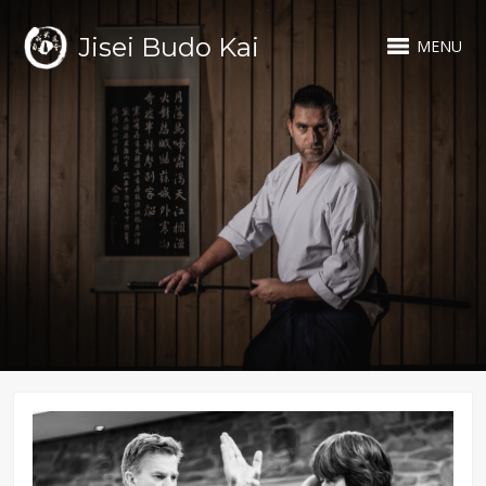
Jisei Budo Kai
MENU