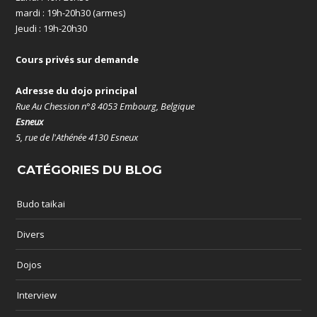
mardi : 19h-20h30 (armes)
Jeudi : 19h-20h30
Cours privés sur demande
Adresse du dojo principal
Rue Au Chession n°8 4053 Embourg, Belgique
Esneux
5, rue de l'Athénée 4130 Esneux
CATÉGORIES DU BLOG
Budo taikai
Divers
Dojos
Interview