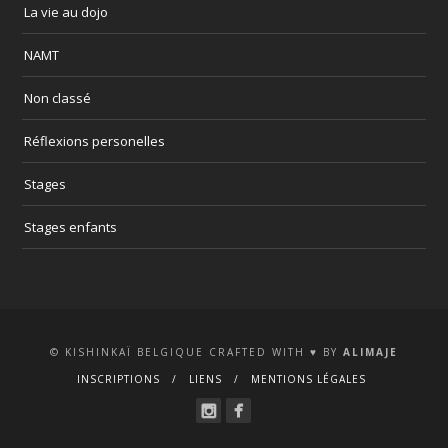
La vie au dojo
NAMT
Non classé
Réflexions personelles
Stages
Stages enfants
© KISHINKAÏ BELGIQUE CRAFTED WITH ♥ BY
ALIMAJE
INSCRIPTIONS
LIENS
MENTIONS LÉGALES