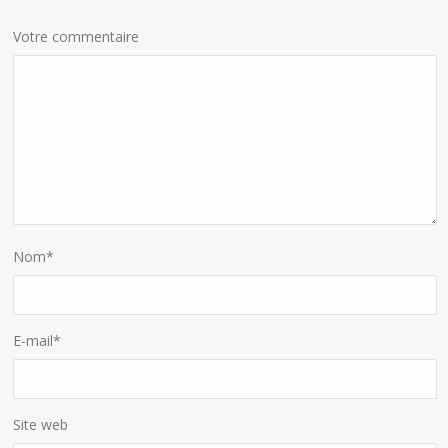
Votre commentaire
Nom
*
E-mail
*
Site web