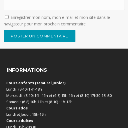
Enregistrer mon nom, mon e-mail et mon site dans le
navigateur pour mon prochain commentaire.
INFORMATIONS
Cours enfants (samurai Junior)
Lundi : (8-10) 17h-18h
Mercredi : (8-10) 14h-15h et (6-8) 15h-16h et (8-10) 17h30-18h30
Samedi : (6-8) 10h-11h et (8-10) 11h-12h
Cours ados
Lundi et Jeudi : 18h-19h
Cours adultes
Lundi : 19h-20h30