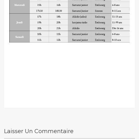
Laisser Un Commentaire