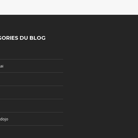
ORIES DU BLOG
ai
 dojo