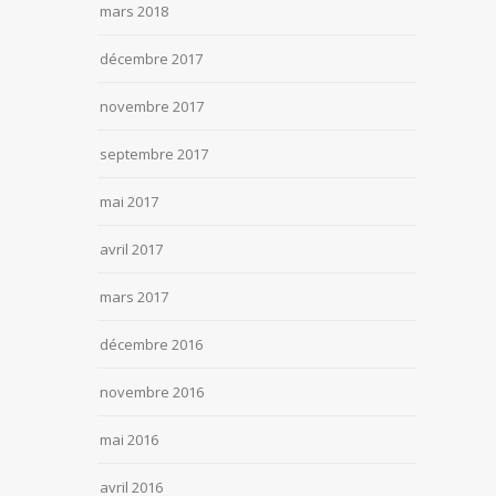
mars 2018
décembre 2017
novembre 2017
septembre 2017
mai 2017
avril 2017
mars 2017
décembre 2016
novembre 2016
mai 2016
avril 2016