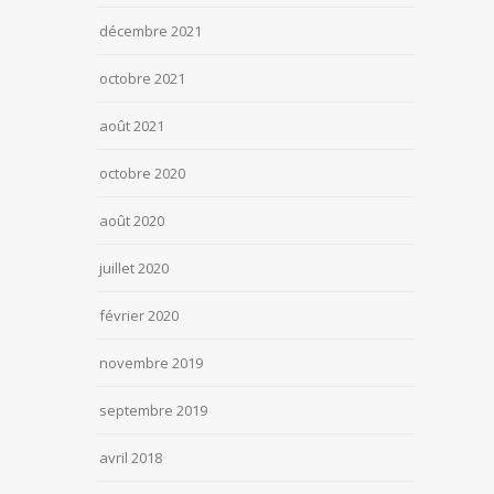
décembre 2021
octobre 2021
août 2021
octobre 2020
août 2020
juillet 2020
février 2020
novembre 2019
septembre 2019
avril 2018