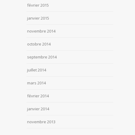
février 2015
janvier 2015
novembre 2014
octobre 2014
septembre 2014
juillet 2014
mars 2014
février 2014
janvier 2014
novembre 2013