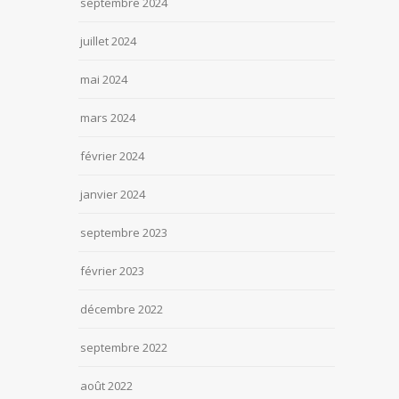
septembre 2024
juillet 2024
mai 2024
mars 2024
février 2024
janvier 2024
septembre 2023
février 2023
décembre 2022
septembre 2022
août 2022