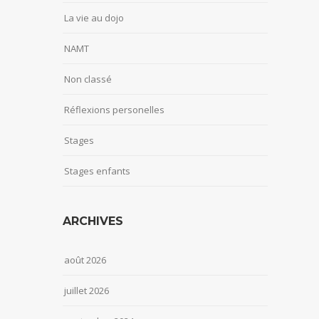
La vie au dojo
NAMT
Non classé
Réflexions personelles
Stages
Stages enfants
ARCHIVES
août 2026
juillet 2026