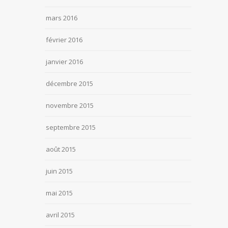
mars 2016
février 2016
janvier 2016
décembre 2015
novembre 2015
septembre 2015
août 2015
juin 2015
mai 2015
avril 2015