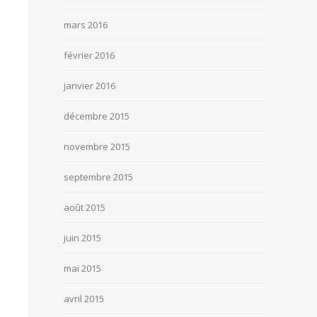
mars 2016
février 2016
janvier 2016
décembre 2015
novembre 2015
septembre 2015
août 2015
juin 2015
mai 2015
avril 2015