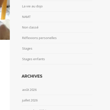
La vie au dojo
NAMT
Non classé
Réflexions personelles
Stages
Stages enfants
ARCHIVES
août 2026
juillet 2026