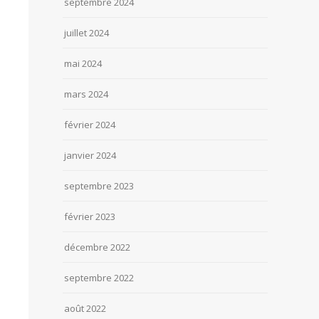
septembre 2024
juillet 2024
mai 2024
mars 2024
février 2024
janvier 2024
septembre 2023
février 2023
décembre 2022
septembre 2022
août 2022