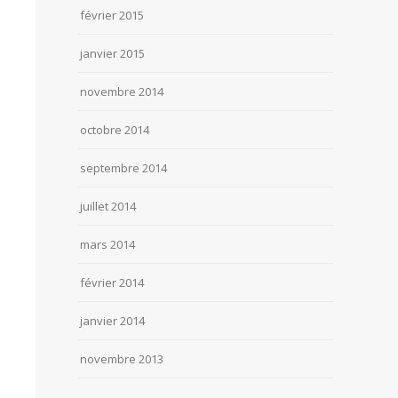
février 2015
janvier 2015
novembre 2014
octobre 2014
septembre 2014
juillet 2014
mars 2014
février 2014
janvier 2014
novembre 2013