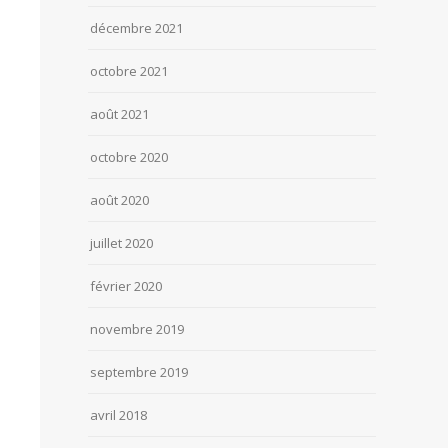
décembre 2021
octobre 2021
août 2021
octobre 2020
août 2020
juillet 2020
février 2020
novembre 2019
septembre 2019
avril 2018