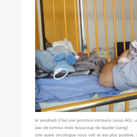
le vendredi il fait une ponction lombaire (sous AG),
pas de tumeur mais beaucoup de liquide (sang).
une autre oncologue nous voit et est plus positive,