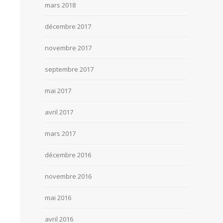
mars 2018
décembre 2017
novembre 2017
septembre 2017
mai 2017
avril 2017
mars 2017
décembre 2016
novembre 2016
mai 2016
avril 2016