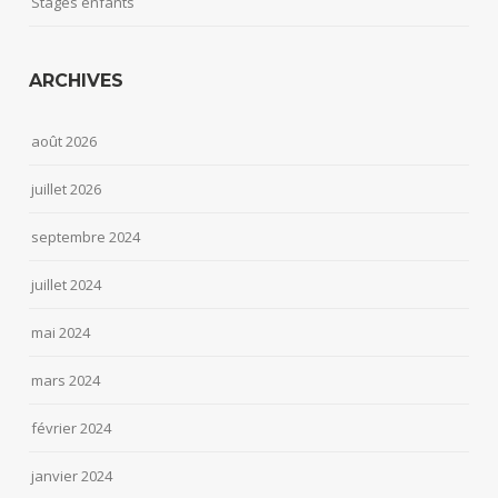
Stages enfants
ARCHIVES
août 2026
juillet 2026
septembre 2024
juillet 2024
mai 2024
mars 2024
février 2024
janvier 2024