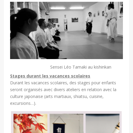
Sensei Léo Tamaki au kishinkan
Stages durant les vacances scolaires
Durant les vacances scolaires, des stages pour enfants
seront organisés avec divers ateliers en relation avec la
culture japonaise (arts martiaux, shiatsu, cuisine,
excursions…).