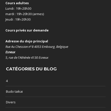
Cours adultes
Lundi : 19h-20h30
mardi : 19h-20h30 (armes)
Jeudi : 19h-20h30
Cours privés sur demande
Adresse du dojo principal
Rue Au Chession n°8 4053 Embourg, Belgique
Esneux
5, rue de l'Athénée 4130 Esneux
CATÉGORIES DU BLOG
4
Budo taikai
Divers