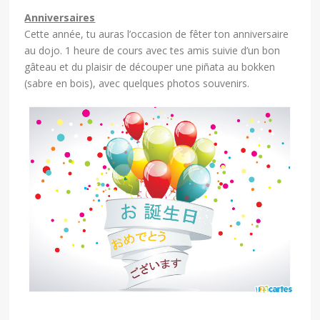
Anniversaires
Cette année, tu auras l’occasion de fêter ton anniversaire
au dojo. 1 heure de cours avec tes amis suivie d’un bon
gâteau et du plaisir de découper une piñata au bokken
(sabre en bois), avec quelques photos souvenirs.