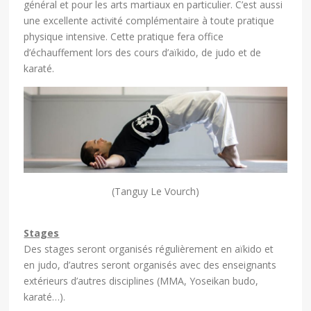
général et pour les arts martiaux en particulier. C’est aussi
une excellente activité complémentaire à toute pratique
physique intensive. Cette pratique fera office
d’échauffement lors des cours d’aïkido, de judo et de
karaté.
(Tanguy Le Vourch)
Stages
Des stages seront organisés régulièrement en aïkido et
en judo, d’autres seront organisés avec des enseignants
extérieurs d’autres disciplines (MMA, Yoseikan budo,
karaté…).