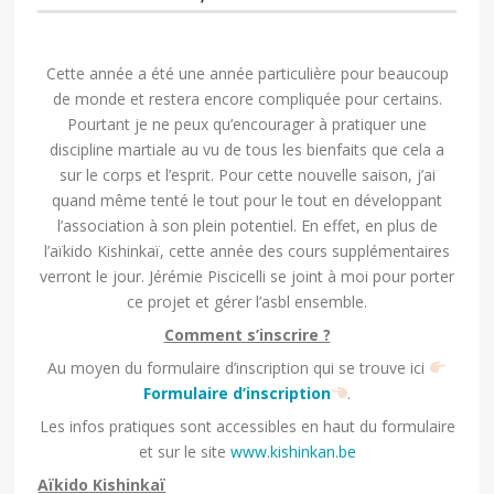
Cette année a été une année particulière pour beaucoup
de monde et restera encore compliquée pour certains.
Pourtant je ne peux qu’encourager à pratiquer une
discipline martiale au vu de tous les bienfaits que cela a
sur le corps et l’esprit. Pour cette nouvelle saison, j’ai
quand même tenté le tout pour le tout en développant
l’association à son plein potentiel. En effet, en plus de
l’aïkido Kishinkaï, cette année des cours supplémentaires
verront le jour. Jérémie Piscicelli se joint à moi pour porter
ce projet et gérer l’asbl ensemble.
Comment s’inscrire ?
Au moyen du formulaire d’inscription qui se trouve ici
Formulaire d’inscription
.
Les infos pratiques sont accessibles en haut du formulaire
et sur le site
www.kishinkan.be
Aïkido Kishinkaï