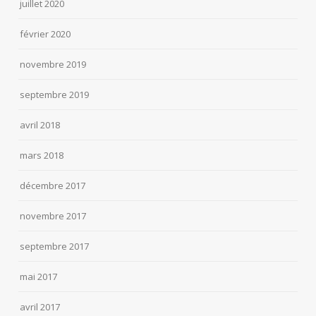
juillet 2020
février 2020
novembre 2019
septembre 2019
avril 2018
mars 2018
décembre 2017
novembre 2017
septembre 2017
mai 2017
avril 2017