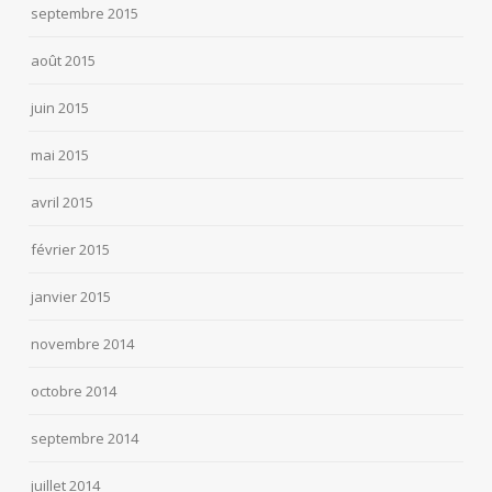
septembre 2015
août 2015
juin 2015
mai 2015
avril 2015
février 2015
janvier 2015
novembre 2014
octobre 2014
septembre 2014
juillet 2014