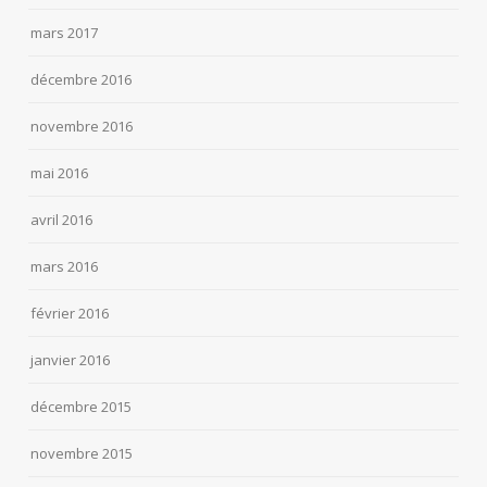
mars 2017
décembre 2016
novembre 2016
mai 2016
avril 2016
mars 2016
février 2016
janvier 2016
décembre 2015
novembre 2015