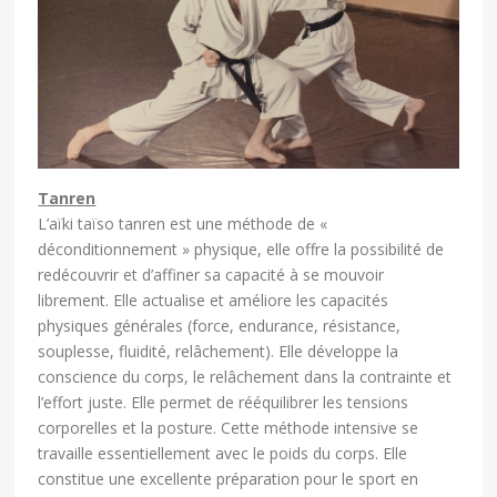
Tanren
L’aïki taïso tanren est une méthode de «
déconditionnement » physique, elle offre la possibilité de
redécouvrir et d’affiner sa capacité à se mouvoir
librement. Elle actualise et améliore les capacités
physiques générales (force, endurance, résistance,
souplesse, fluidité, relâchement). Elle développe la
conscience du corps, le relâchement dans la contrainte et
l’effort juste. Elle permet de rééquilibrer les tensions
corporelles et la posture. Cette méthode intensive se
travaille essentiellement avec le poids du corps. Elle
constitue une excellente préparation pour le sport en