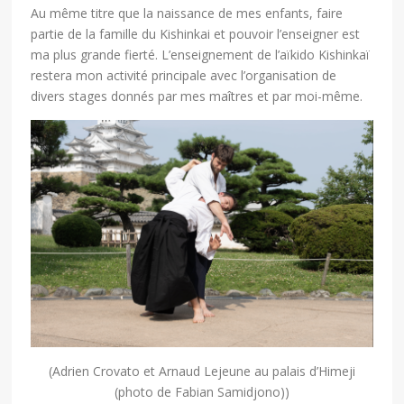
Au même titre que la naissance de mes enfants, faire
partie de la famille du Kishinkai et pouvoir l’enseigner est
ma plus grande fierté. L’enseignement de l’aïkido Kishinkaï
restera mon activité principale avec l’organisation de
divers stages donnés par mes maîtres et par moi-même.
(Adrien Crovato et Arnaud Lejeune au palais d’Himeji
(photo de Fabian Samidjono))