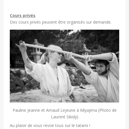
Cours privés
Des cours privés peuvent être organisés sur demande.
Pauline Jeanne et Arnaud Lejeune à Miyajima (Photo de
Laurent Sikidji)
Au plaisir de vous revoir tous sur le tatami !