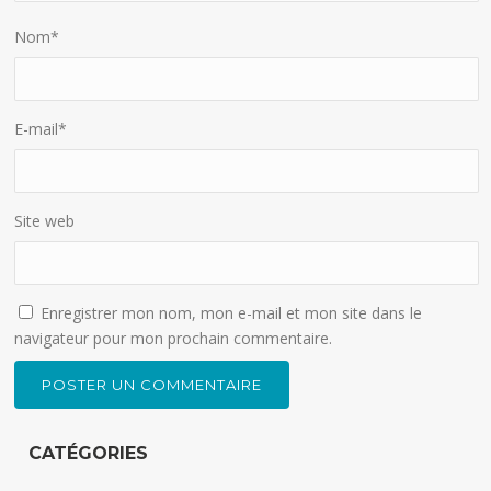
Nom
*
E-mail
*
Site web
Enregistrer mon nom, mon e-mail et mon site dans le
navigateur pour mon prochain commentaire.
CATÉGORIES