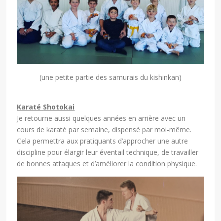
(une petite partie des samurais du kishinkan)
Karaté
Shotokai
Je retourne aussi quelques années en arrière avec un
cours de karaté par semaine, dispensé par moi-même.
Cela permettra aux pratiquants d’approcher une autre
discipline pour élargir leur éventail technique, de travailler
de bonnes attaques et d’améliorer la condition physique.