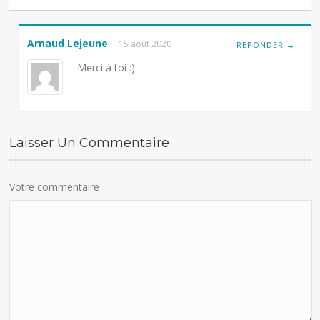
Arnaud Lejeune
15 août 2020
REPONDER →
Merci à toi :)
Laisser Un Commentaire
Votre commentaire