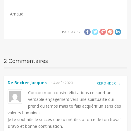
Arnaud
PARTAGEZ
2 Commentaires
De Becker Jacques
14 août 2020
REPONDER →
Coucou mon cousin félicitations ce sport un
véritable engagement vers une spiritualité qui
prend du temps mais te fais acquérir un sens des
valeurs humaines.
Je te souhaite le succès que tu mérites à force de ton travail
Bravo et bonne continuation.