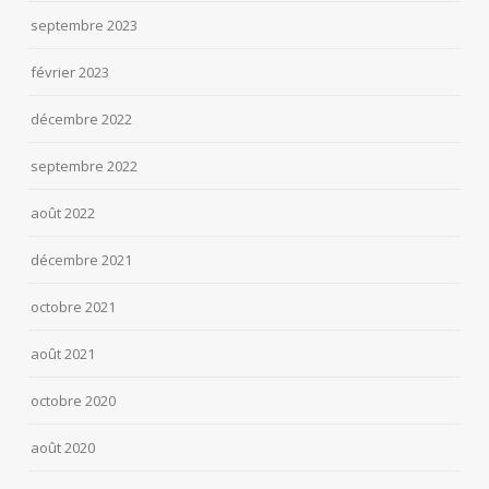
septembre 2023
février 2023
décembre 2022
septembre 2022
août 2022
décembre 2021
octobre 2021
août 2021
octobre 2020
août 2020