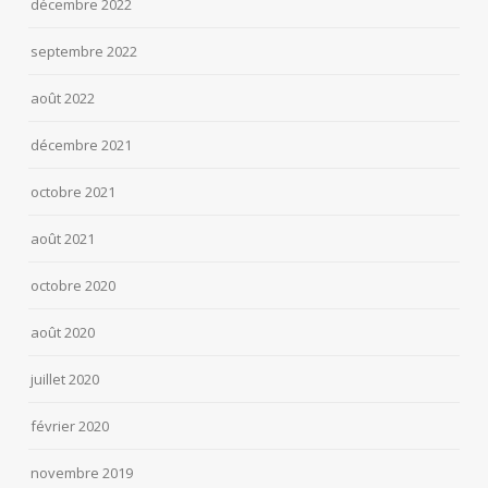
décembre 2022
septembre 2022
août 2022
décembre 2021
octobre 2021
août 2021
octobre 2020
août 2020
juillet 2020
février 2020
novembre 2019