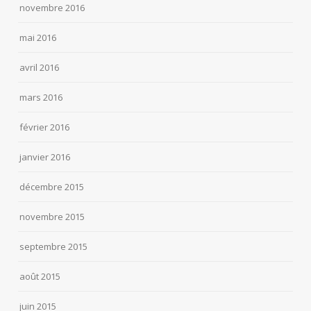
novembre 2016
mai 2016
avril 2016
mars 2016
février 2016
janvier 2016
décembre 2015
novembre 2015
septembre 2015
août 2015
juin 2015