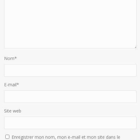
Nom
*
E-mail
*
Site web
Enregistrer mon nom, mon e-mail et mon site dans le