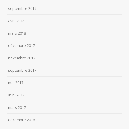
septembre 2019
avril 2018
mars 2018
décembre 2017
novembre 2017
septembre 2017
mai 2017
avril 2017
mars 2017
décembre 2016