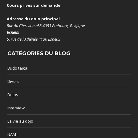
Cours privés sur demande
Adresse du dojo principal
Rue Au Chession n°8 4053 Embourg, Belgique
Esneux
5, rue de l'Athénée 4130 Esneux
CATÉGORIES DU BLOG
Budo taikai
Divers
Dojos
Interview
La vie au dojo
NAMT