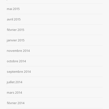
mai 2015
avril 2015
février 2015
janvier 2015
novembre 2014
octobre 2014
septembre 2014
juillet 2014
mars 2014
février 2014