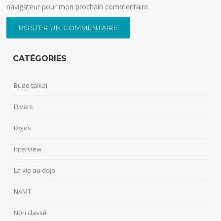
navigateur pour mon prochain commentaire.
CATÉGORIES
Budo taikai
Divers
Dojos
Interview
La vie au dojo
NAMT
Non classé