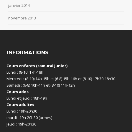
janvier 2014
novembre 2013
INFORMATIONS
Cours enfants (samurai Junior)
Lundi : (8-10) 17h-18h
Mercredi : (8-10) 14h-15h et (6-8) 15h-16h et (8-10) 17h30-18h30
Samedi : (6-8) 10h-11h et (8-10) 11h-12h
Cours ados
Lundi et Jeudi : 18h-19h
Cours adultes
Lundi : 19h-20h30
mardi : 19h-20h30 (armes)
Jeudi : 19h-20h30