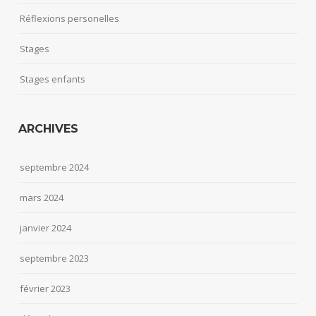
Réflexions personelles
Stages
Stages enfants
ARCHIVES
septembre 2024
mars 2024
janvier 2024
septembre 2023
février 2023