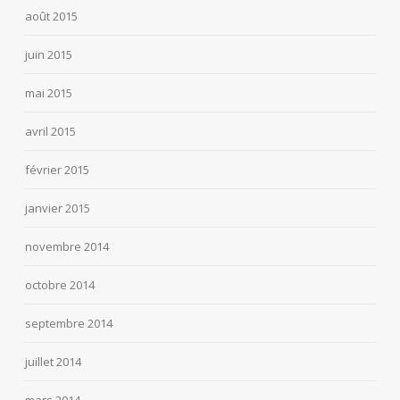
août 2015
juin 2015
mai 2015
avril 2015
février 2015
janvier 2015
novembre 2014
octobre 2014
septembre 2014
juillet 2014
mars 2014