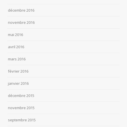
décembre 2016
novembre 2016
mai 2016
avril 2016
mars 2016
février 2016
janvier 2016
décembre 2015
novembre 2015
septembre 2015