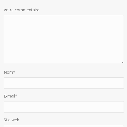
Votre commentaire
Nom
*
E-mail
*
Site web