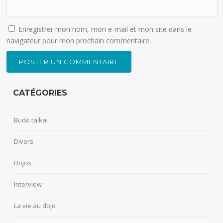
Enregistrer mon nom, mon e-mail et mon site dans le
navigateur pour mon prochain commentaire.
CATÉGORIES
Budo taikai
Divers
Dojos
Interview
La vie au dojo