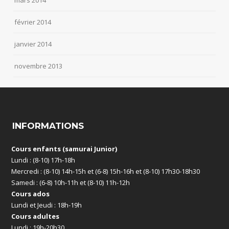
février 2014
janvier 2014
novembre 2013
INFORMATIONS
Cours enfants (samurai Junior)
Lundi : (8-10) 17h-18h
Mercredi : (8-10) 14h-15h et (6-8) 15h-16h et (8-10) 17h30-18h30
Samedi : (6-8) 10h-11h et (8-10) 11h-12h
Cours ados
Lundi et Jeudi : 18h-19h
Cours adultes
Lundi : 19h-20h30