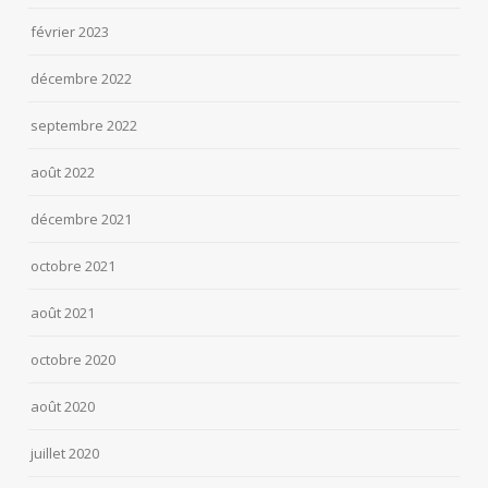
février 2023
décembre 2022
septembre 2022
août 2022
décembre 2021
octobre 2021
août 2021
octobre 2020
août 2020
juillet 2020