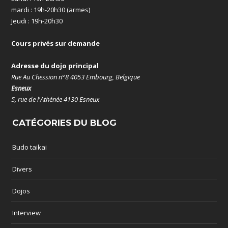
mardi : 19h-20h30 (armes)
Jeudi : 19h-20h30
Cours privés sur demande
Adresse du dojo principal
Rue Au Chession n°8 4053 Embourg, Belgique
Esneux
5, rue de l'Athénée 4130 Esneux
CATÉGORIES DU BLOG
Budo taikai
Divers
Dojos
Interview