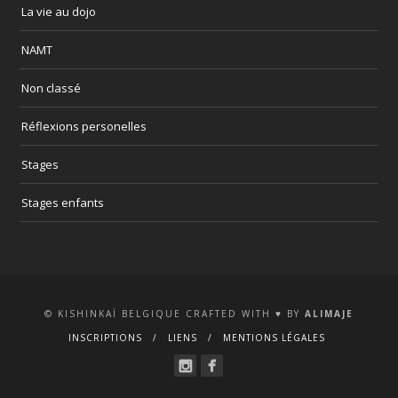
La vie au dojo
NAMT
Non classé
Réflexions personelles
Stages
Stages enfants
© KISHINKAÏ BELGIQUE CRAFTED WITH ♥ BY
ALIMAJE
INSCRIPTIONS
LIENS
MENTIONS LÉGALES