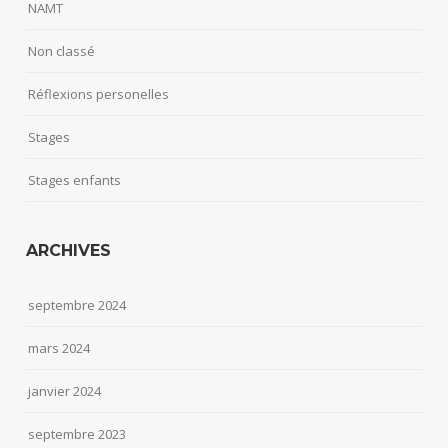
NAMT
Non classé
Réflexions personelles
Stages
Stages enfants
ARCHIVES
septembre 2024
mars 2024
janvier 2024
septembre 2023