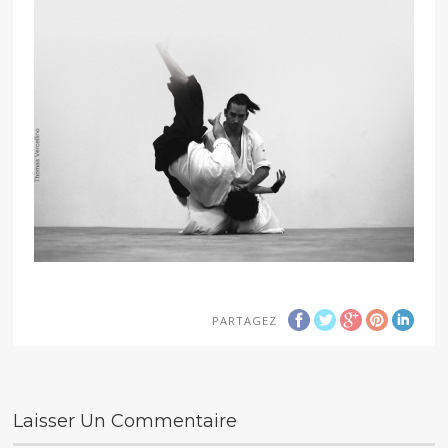
PARTAGEZ
Laisser Un Commentaire