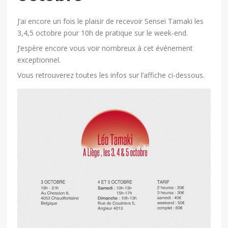
J’ai encore un fois le plaisir de recevoir Sensei Tamaki les
3,4,5 octobre pour 10h de pratique sur le week-end.
J’espère encore vous voir nombreux à cet événement
exceptionnel.
Vous retrouverez toutes les infos sur l’affiche ci-dessous.