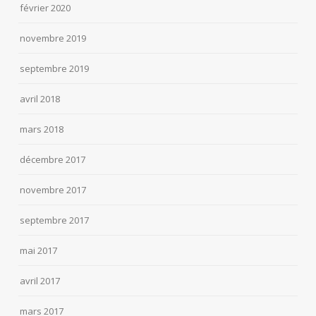
février 2020
novembre 2019
septembre 2019
avril 2018
mars 2018
décembre 2017
novembre 2017
septembre 2017
mai 2017
avril 2017
mars 2017