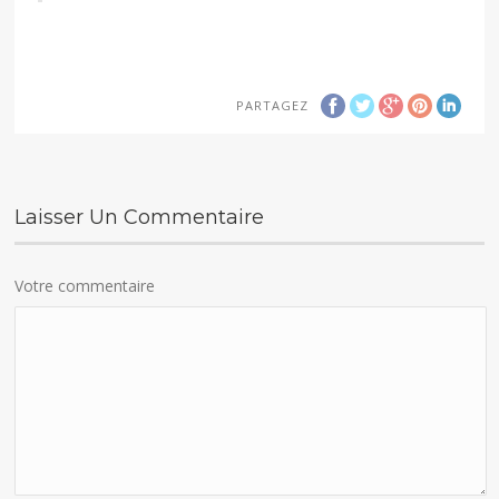
PARTAGEZ
Laisser Un Commentaire
Votre commentaire