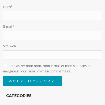
Nom
*
E-mail
*
Site web
Enregistrer mon nom, mon e-mail et mon site dans le
navigateur pour mon prochain commentaire.
CATÉGORIES