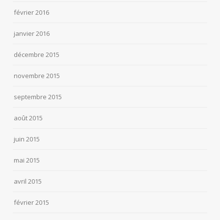
février 2016
janvier 2016
décembre 2015
novembre 2015
septembre 2015
août 2015
juin 2015
mai 2015
avril 2015
février 2015