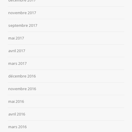
décembre 2017
novembre 2017
septembre 2017
mai 2017
avril 2017
mars 2017
décembre 2016
novembre 2016
mai 2016
avril 2016
mars 2016