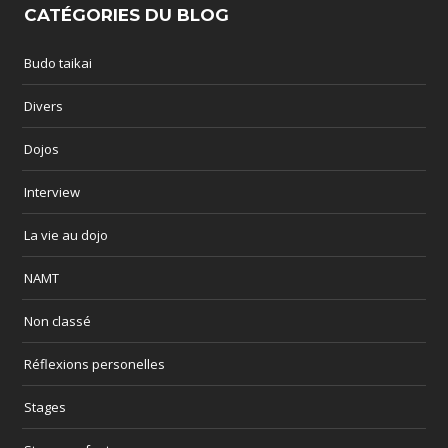
CATÉGORIES DU BLOG
Budo taikai
Divers
Dojos
Interview
La vie au dojo
NAMT
Non classé
Réflexions personelles
Stages