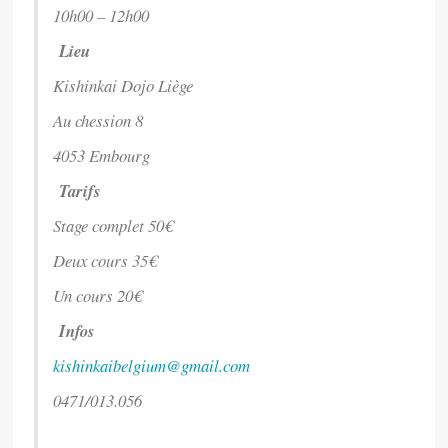
10h00 – 12h00
Lieu
Kishinkai Dojo Liège
Au chession 8
4053 Embourg
Tarifs
Stage complet 50€
Deux cours 35€
Un cours 20€
Infos
kishinkaibelgium@gmail.com
0471/013.056