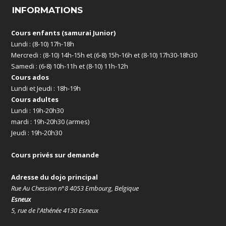
INFORMATIONS
Cours enfants (samurai Junior)
Lundi : (8-10) 17h-18h
Mercredi : (8-10) 14h-15h et (6-8) 15h-16h et (8-10) 17h30-18h30
Samedi : (6-8) 10h-11h et (8-10) 11h-12h
Cours ados
Lundi et Jeudi : 18h-19h
Cours adultes
Lundi : 19h-20h30
mardi : 19h-20h30 (armes)
Jeudi : 19h-20h30
Cours privés sur demande
Adresse du dojo principal
Rue Au Chession n°8 4053 Embourg, Belgique
Esneux
5, rue de l'Athénée 4130 Esneux