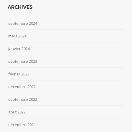
ARCHIVES
septembre 2024
mars 2024
janvier 2024
septembre 2023
février 2023
décembre 2022
septembre 2022
août 2022
décembre 2021