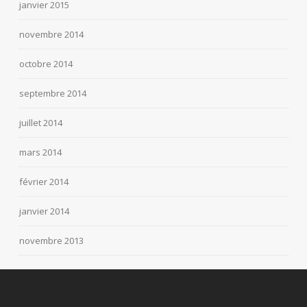
janvier 2015
novembre 2014
octobre 2014
septembre 2014
juillet 2014
mars 2014
février 2014
janvier 2014
novembre 2013