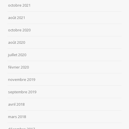
octobre 2021
août 2021
octobre 2020
août 2020
juillet 2020
février 2020
novembre 2019
septembre 2019
avril 2018
mars 2018