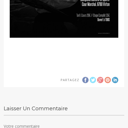
PARTAGEZ
Laisser Un Commentaire
Votre commentaire