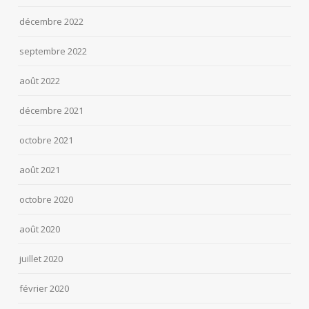
décembre 2022
septembre 2022
août 2022
décembre 2021
octobre 2021
août 2021
octobre 2020
août 2020
juillet 2020
février 2020