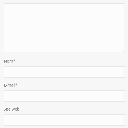
Nom
*
E-mail
*
Site web