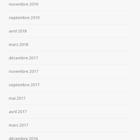
novembre 2019
septembre 2019
avril 2018
mars 2018
décembre 2017
novembre 2017
septembre 2017
mai 2017
avril 2017
mars 2017
décembre 2016