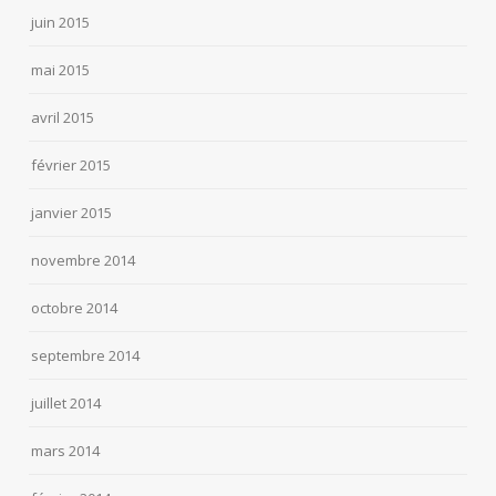
juin 2015
mai 2015
avril 2015
février 2015
janvier 2015
novembre 2014
octobre 2014
septembre 2014
juillet 2014
mars 2014