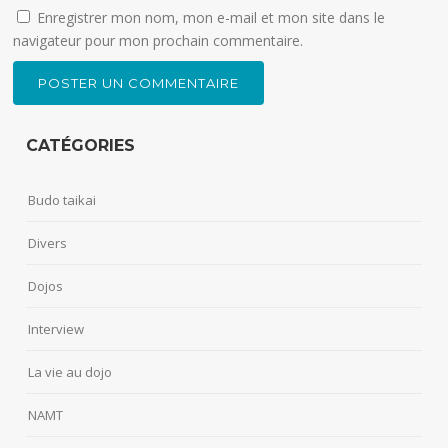
Enregistrer mon nom, mon e-mail et mon site dans le
navigateur pour mon prochain commentaire.
CATÉGORIES
Budo taikai
Divers
Dojos
Interview
La vie au dojo
NAMT