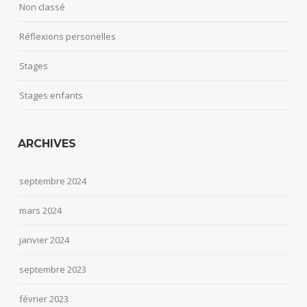
Non classé
Réflexions personelles
Stages
Stages enfants
ARCHIVES
septembre 2024
mars 2024
janvier 2024
septembre 2023
février 2023