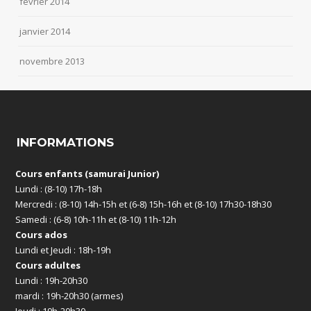
février 2014
janvier 2014
novembre 2013
INFORMATIONS
Cours enfants (samurai Junior)
Lundi : (8-10) 17h-18h
Mercredi : (8-10) 14h-15h et (6-8) 15h-16h et (8-10) 17h30-18h30
Samedi : (6-8) 10h-11h et (8-10) 11h-12h
Cours ados
Lundi et Jeudi : 18h-19h
Cours adultes
Lundi : 19h-20h30
mardi : 19h-20h30 (armes)