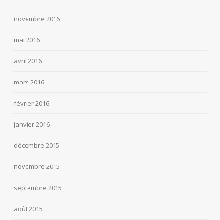
novembre 2016
mai 2016
avril 2016
mars 2016
février 2016
janvier 2016
décembre 2015
novembre 2015
septembre 2015
août 2015