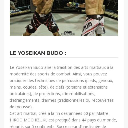
LE YOSEIKAN BUDO :
Le Yoseikan Budo allie la tradition des arts martiaux à la
modernité des sports de combat. Ainsi, vous pouvez
pratiquer des techniques de percussions (pieds, genoux,
mains, coudes, tête), de clefs (torsions et extensions
articulaires), de projections, d’immobilisations,
d’étranglements, d’armes (traditionnelles ou recouvertes
de mousse).
Cet art martial, créé à la fin des années 60 par Maître
HIROO MOCHIZUKI, est pratiqué dans 44 pays du monde,
répartis sur 5 continents. Successeur d’une lignée de