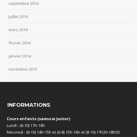
septembre 2014
juillet 2014
mars 2014
février 2014
janvier 2014
novembre 2013
INFORMATIONS
Cours enfants (samurai Junior)
Lundi : (8-10) 17h-18h
Mercredi : (8-10) 14h-15h et (6-8) 15h-16h et (8-10) 17h30-18h30