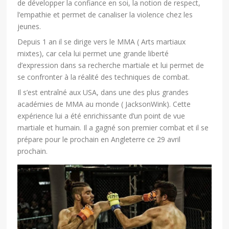
de développer la confiance en soi, la notion de respect,
l’empathie et permet de canaliser la violence chez les
jeunes.
Depuis 1 an il se dirige vers le MMA ( Arts martiaux
mixtes), car cela lui permet une grande liberté
d’expression dans sa recherche martiale et lui permet de
se confronter à la réalité des techniques de combat.
Il s’est entraîné aux USA, dans une des plus grandes
académies de MMA au monde ( JacksonWink). Cette
expérience lui a été enrichissante d’un point de vue
martiale et humain. Il a gagné son premier combat et il se
prépare pour le prochain en Angleterre ce 29 avril
prochain.