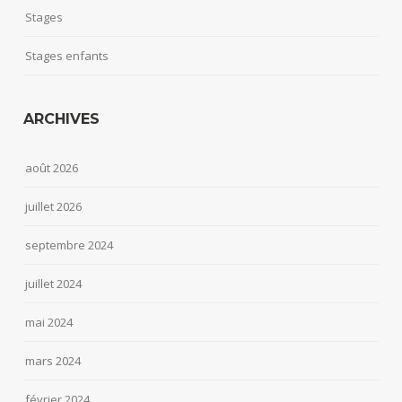
Stages
Stages enfants
ARCHIVES
août 2026
juillet 2026
septembre 2024
juillet 2024
mai 2024
mars 2024
février 2024