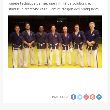
variété technique permet une infinité de solutions et
stimule la créativité et l’ouverture d’esprit des pratiquants.
PARTAGEZ