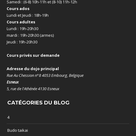
Samedi : (6-8) 10h-11h et (8-10) 11h-12h
Cours ados
Lundi et Jeudi : 18h-19h
Cours adultes
Lundi : 19h-20h30
mardi : 19h-20h30 (armes)
Jeudi : 19h-20h30
Cours privés sur demande
Adresse du dojo principal
Rue Au Chession n°8 4053 Embourg, Belgique
Esneux
5, rue de l'Athénée 4130 Esneux
CATÉGORIES DU BLOG
4
Budo taikai