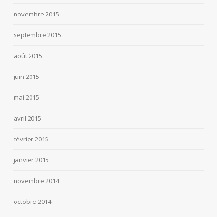
novembre 2015
septembre 2015
août 2015
juin 2015
mai 2015
avril 2015
février 2015
janvier 2015
novembre 2014
octobre 2014