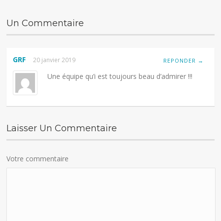
Un Commentaire
GRF
20 janvier 2019
REPONDER →
Une équipe qu’i est toujours beau d’admirer !!!
Laisser Un Commentaire
Votre commentaire