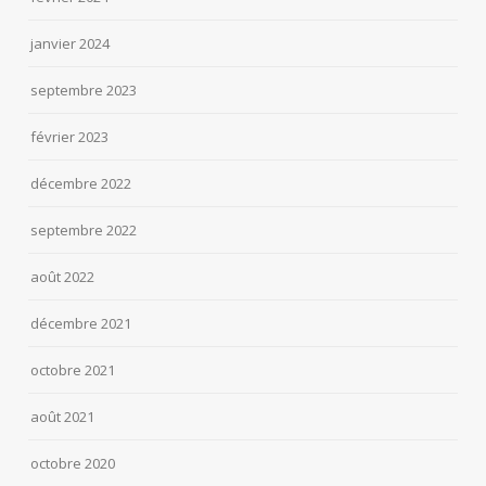
janvier 2024
septembre 2023
février 2023
décembre 2022
septembre 2022
août 2022
décembre 2021
octobre 2021
août 2021
octobre 2020