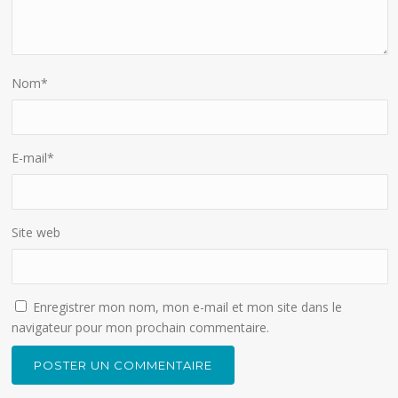
Nom
*
E-mail
*
Site web
Enregistrer mon nom, mon e-mail et mon site dans le
navigateur pour mon prochain commentaire.