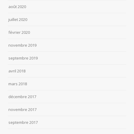
août 2020
juillet 2020
février 2020
novembre 2019
septembre 2019
avril 2018
mars 2018
décembre 2017
novembre 2017
septembre 2017