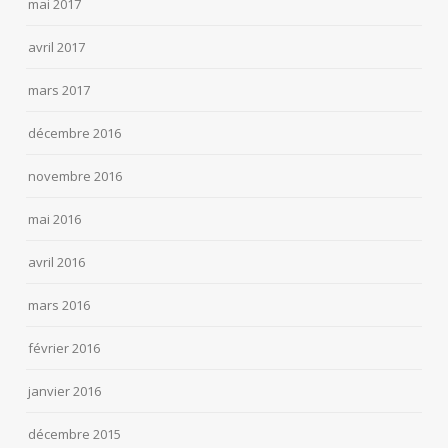
mai 2017
avril 2017
mars 2017
décembre 2016
novembre 2016
mai 2016
avril 2016
mars 2016
février 2016
janvier 2016
décembre 2015